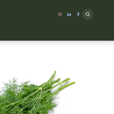
الرئيسية
A SHOP