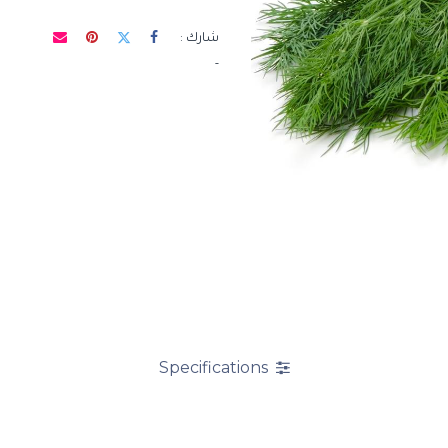
شارك :
-
Specifications