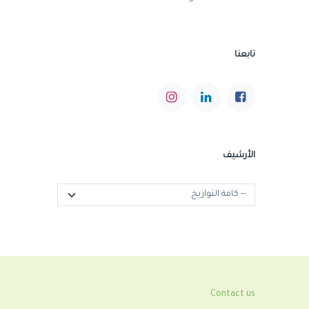
تابعنا
الأرشيف
Contact us