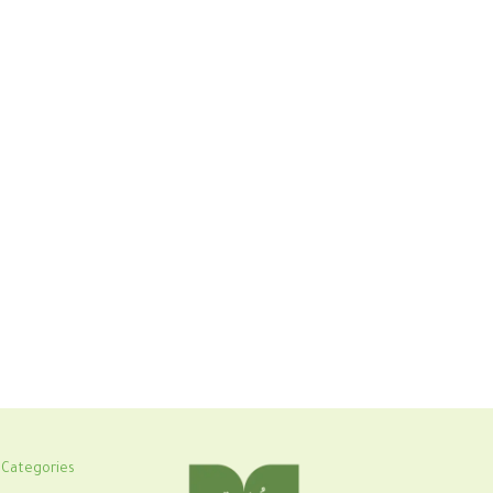
Categories