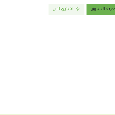
ربة التسوق
اشتري الأن