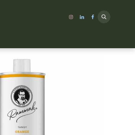
الرئيسية
A SHOP