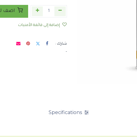
اضف لع
إضافة إلى قائمة الأمنيات
شارك :
-
Specifications